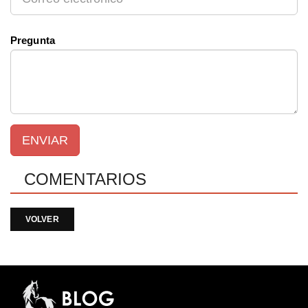
Pregunta
ENVIAR
COMENTARIOS
VOLVER