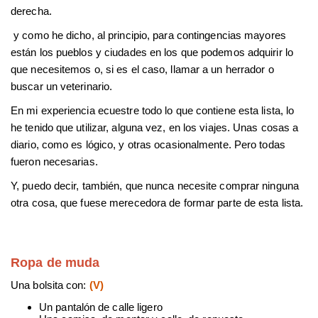
derecha.
y como he dicho, al principio, para contingencias mayores
están los pueblos y ciudades en los que podemos adquirir lo
que necesitemos o, si es el caso, llamar a un herrador o
buscar un veterinario.
En mi experiencia ecuestre todo lo que contiene esta lista, lo
he tenido que utilizar, alguna vez, en los viajes. Unas cosas a
diario, como es lógico, y otras ocasionalmente. Pero todas
fueron necesarias.
Y, puedo decir, también, que nunca necesite comprar ninguna
otra cosa, que fuese merecedora de formar parte de esta lista.
Ropa de muda
Una bolsita con:
(V)
Un pantalón de calle ligero