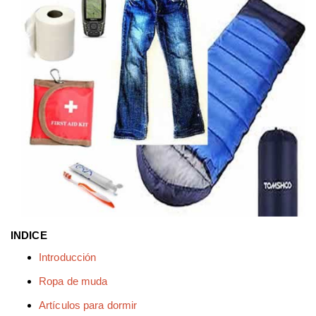
INDICE
Introducción
Ropa de muda
Artículos para dormir