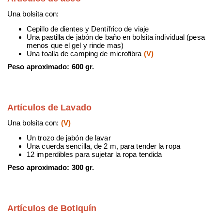
Una bolsita con:
Cepillo de dientes y Dentífrico de viaje
Una pastilla de jabón de baño en bolsita individual (pesa
menos que el gel y rinde mas)
Una toalla de camping de microfibra
(V)
Peso aproximado: 600 gr.
Artículos de Lavado
Una bolsita con:
(V)
Un trozo de jabón de lavar
Una cuerda sencilla, de 2 m, para tender la ropa
12 imperdibles para sujetar la ropa tendida
Peso aproximado: 300 gr.
Artículos de Botiquín