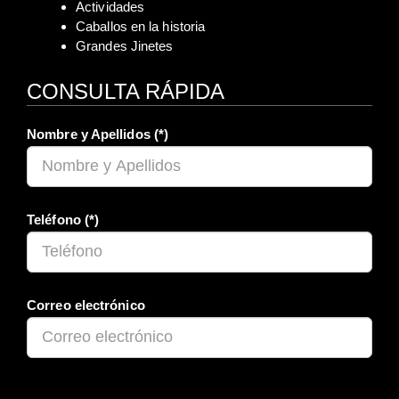
Actividades
Caballos en la historia
Grandes Jinetes
CONSULTA RÁPIDA
Nombre y Apellidos (*)
Teléfono (*)
Correo electrónico