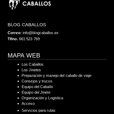
BLOG CABALLOS
Correo:
info@blogcaballos.es
Tlfno.
661 523 769
MAPA WEB
Los Caballos
Los Jinetes
Preparación y manejo del caballo de viaje
Consejos y trucos
Equipo del Caballo
Equipo del Jinete
Organización y Logistica
Acceso
Servicios para rutas