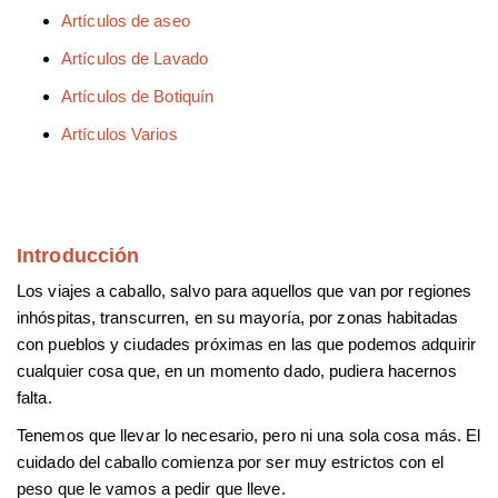
Artículos de aseo
Artículos de Lavado
Artículos de Botiquín
Artículos Varios
Introducción
Los viajes a caballo, salvo para aquellos que van por regiones
inhóspitas, transcurren, en su mayoría, por zonas habitadas
con pueblos y ciudades próximas en las que podemos adquirir
cualquier cosa que, en un momento dado, pudiera hacernos
falta.
Tenemos que llevar lo necesario, pero ni una sola cosa más. El
cuidado del caballo comienza por ser muy estrictos con el
peso que le vamos a pedir que lleve.