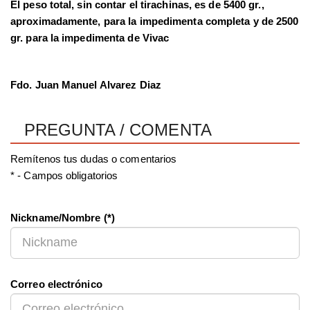
El peso total, sin contar el tirachinas, es de 5400 gr.,
aproximadamente, para la impedimenta completa y de 2500
gr. para la impedimenta de Vivac
Fdo. Juan Manuel Alvarez Diaz
PREGUNTA / COMENTA
Remítenos tus dudas o comentarios
* - Campos obligatorios
Nickname/Nombre (*)
Correo electrónico