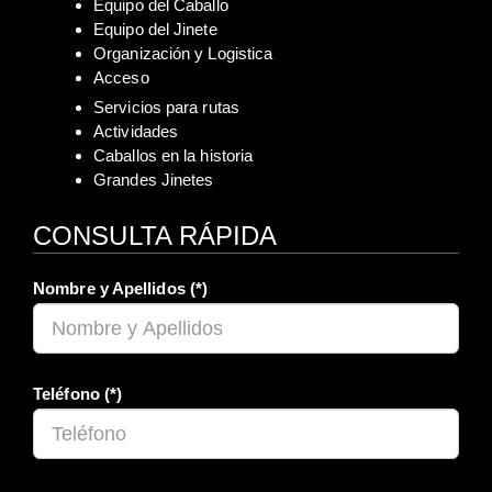
Equipo del Caballo
Equipo del Jinete
Organización y Logistica
Acceso
Servicios para rutas
Actividades
Caballos en la historia
Grandes Jinetes
CONSULTA RÁPIDA
Nombre y Apellidos (*)
Teléfono (*)