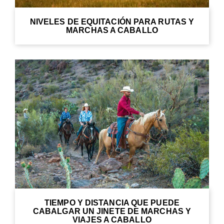
NIVELES DE EQUITACIÓN PARA RUTAS Y
MARCHAS A CABALLO
TIEMPO Y DISTANCIA QUE PUEDE
CABALGAR UN JINETE DE MARCHAS Y
VIAJES A CABALLO